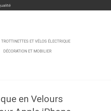
ualité
TROTTINETTES ET VÉLOS ÉLECTRIQUE
DÉCORATION ET MOBILIER
ique en Velours