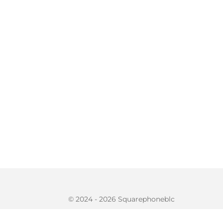
© 2024 - 2026 Squarephoneblc