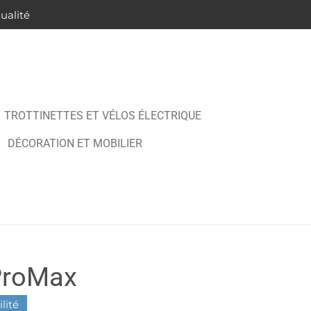
ualité
TROTTINETTES ET VÉLOS ÉLECTRIQUE
DÉCORATION ET MOBILIER
ProMax
lité