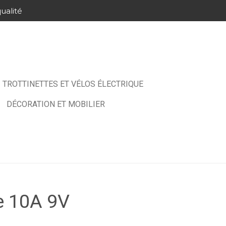
ualité
TROTTINETTES ET VÉLOS ÉLECTRIQUE
DÉCORATION ET MOBILIER
ne 10A 9V