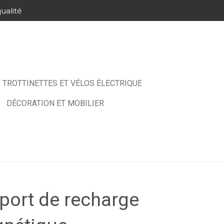
ualité
TROTTINETTES ET VÉLOS ÉLECTRIQUE
DÉCORATION ET MOBILIER
port de recharge