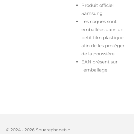
Produit officiel
Samsung
Les coques sont
emballées dans un
petit film plastique
afin de les protéger
de la poussière
EAN présent sur
l'emballage
© 2024 - 2026 Squarephoneblc