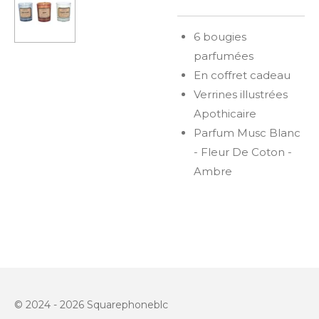
6 bougies
parfumées
En coffret cadeau
Verrines illustrées
Apothicaire
Parfum Musc Blanc
- Fleur De Coton -
Ambre
© 2024 - 2026 Squarephoneblc